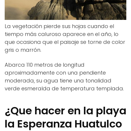
La vegetación pierde sus hojas cuando el
tiempo más caluroso aparece en el año, lo
que ocasiona que el paisaje se torne de color
gris o marrón.
Abarca 110 metros de longitud
aproximadamente con una pendiente
moderada, su agua tiene una tonalidad
verde esmeralda de temperatura templada.
¿Que hacer en la playa
la Esperanza Huatulco