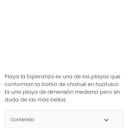
Playa la Esperanza es una de las playas que
conforman la bahía de chahué en huatulco.
Es una playa de dimensión mediana pero sin
duda de las más bellas.
Contenido