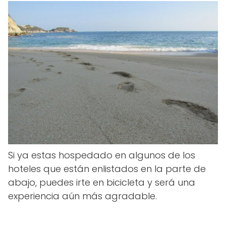
Si ya estas hospedado en algunos de los
hoteles que están enlistados en la parte de
abajo, puedes irte en bicicleta y será una
experiencia aún más agradable.