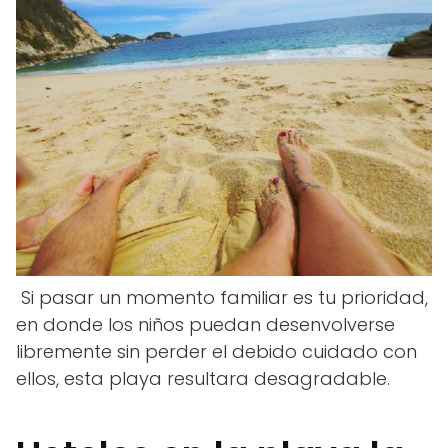
Si pasar un momento familiar es tu prioridad,
en donde los niños puedan desenvolverse
libremente sin perder el debido cuidado con
ellos, esta playa resultara desagradable.