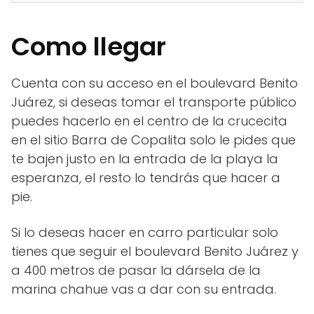
Como llegar
Cuenta con su acceso en el boulevard Benito
Juárez, si deseas tomar el transporte público
puedes hacerlo en el centro de la crucecita
en el sitio Barra de Copalita solo le pides que
te bajen justo en la entrada de la playa la
esperanza, el resto lo tendrás que hacer a
pie.
Si lo deseas hacer en carro particular solo
tienes que seguir el boulevard Benito Juárez y
a 400 metros de pasar la dársela de la
marina chahue vas a dar con su entrada.