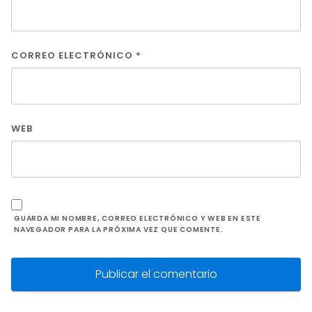
CORREO ELECTRÓNICO
*
WEB
GUARDA MI NOMBRE, CORREO ELECTRÓNICO Y WEB EN ESTE
NAVEGADOR PARA LA PRÓXIMA VEZ QUE COMENTE.