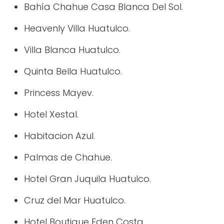
Bahía Chahue Casa Blanca Del Sol.
Heavenly Villa Huatulco.
Villa Blanca Huatulco.
Quinta Bella Huatulco.
Princess Mayev.
Hotel Xestal.
Habitacion Azul.
Palmas de Chahue.
Hotel Gran Juquila Huatulco.
Cruz del Mar Huatulco.
Hotel Boutique Eden Costa.