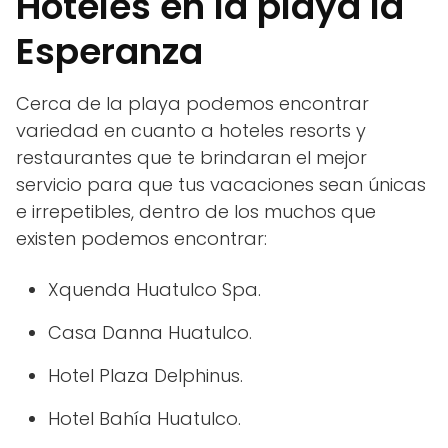
Hoteles en la playa la
Esperanza
Cerca de la playa podemos encontrar
variedad en cuanto a hoteles resorts y
restaurantes que te brindaran el mejor
servicio para que tus vacaciones sean únicas
e irrepetibles, dentro de los muchos que
existen podemos encontrar:
Xquenda Huatulco Spa.
Casa Danna Huatulco.
Hotel Plaza Delphinus.
Hotel Bahía Huatulco.