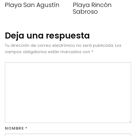
Playa San Agustín
Playa Rincón
Sabroso
Deja una respuesta
Tu dirección de correo electrónico no será publicada.
Los
campos obligatorios están marcados con
*
NOMBRE
*