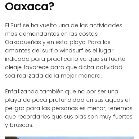
Oaxaca?
El Surf se ha vuelto una de las actividades
mas demandantes en las costas
Oaxaqueñas y en esta playa Para los
amantes del surf o windsurf es el lugar
indicado para practicarlo ya que su fuerte
oleaje favorece para que dicha actividad
sea realizada de la mejor manera.
Enfatizando también que no por ser una
playa de poca profundidad en sus aguas el
peligro para las personas es menor, tenemos
que recordarles que sus olas son muy fuertes
y bruscas.