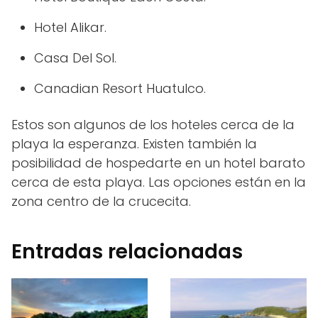
Hotel Alikar.
Casa Del Sol.
Canadian Resort Huatulco.
Estos son algunos de los hoteles cerca de la
playa la esperanza. Existen también la
posibilidad de hospedarte en un hotel barato
cerca de esta playa. Las opciones están en la
zona centro de la crucecita.
Entradas relacionadas