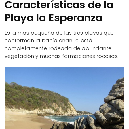
Características de la
Playa la Esperanza
Es la más pequeña de las tres playas que
conforman la bahía chahue, está
completamente rodeada de abundante
vegetación y muchas formaciones rocosas.